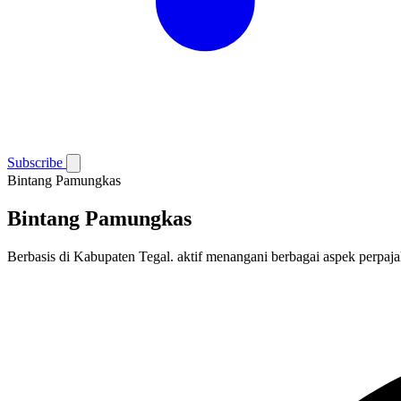
Subscribe
Bintang Pamungkas
Bintang Pamungkas
Berbasis di Kabupaten Tegal. aktif menangani berbagai aspek perpaja