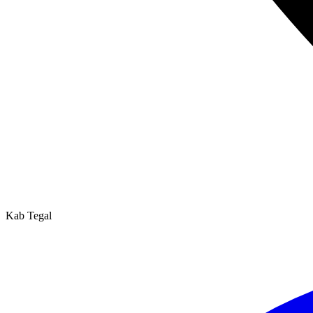
Kab Tegal