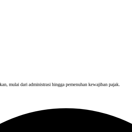
kan, mulai dari administrasi hingga pemenuhan kewajiban pajak.