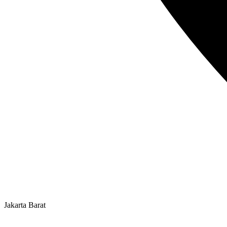
Jakarta Barat