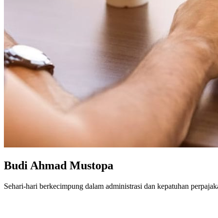
Budi Ahmad Mustopa
Sehari-hari berkecimpung dalam administrasi dan kepatuhan perpajak