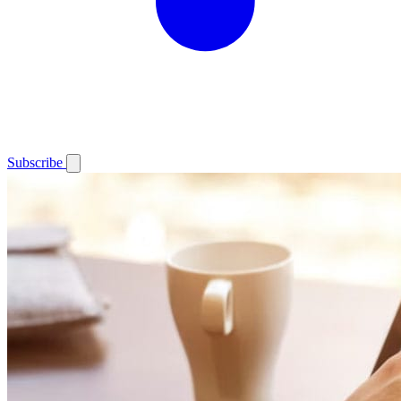
Subscribe