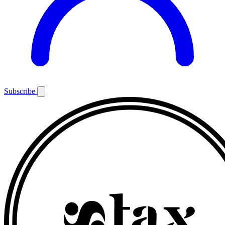
Subscribe