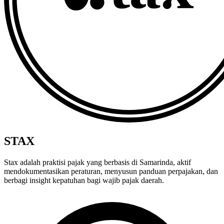
STAX
Stax adalah praktisi pajak yang berbasis di Samarinda, aktif
mendokumentasikan peraturan, menyusun panduan perpajakan, dan
berbagi insight kepatuhan bagi wajib pajak daerah.