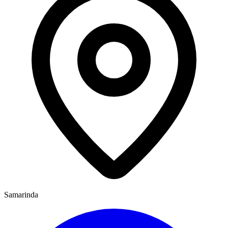
Samarinda