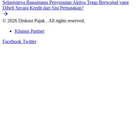
Selanjutnya
Bagaimana Penyusutan Aktiva Tetap Berwujud yang
Dibeli Secara Kredit dari Sisi Perpajakan?
© 2026 Diskusi Pajak . All rights reserved.
Khusus Partner
Facebook
Twitter