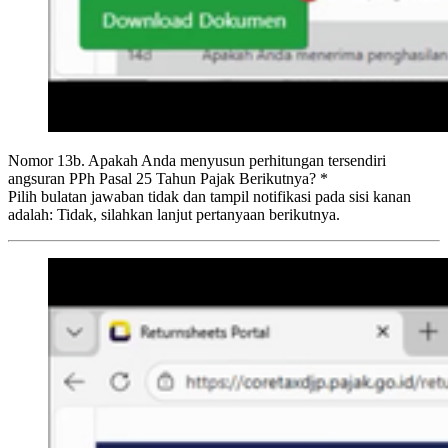
Nomor 13b. Apakah Anda menyusun perhitungan tersendiri
angsuran PPh Pasal 25 Tahun Pajak Berikutnya? *
Pilih bulatan jawaban tidak dan tampil notifikasi pada sisi kanan
adalah: Tidak, silahkan lanjut pertanyaan berikutnya.