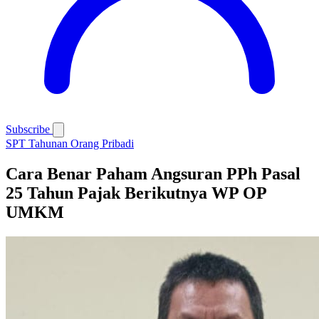
Subscribe
SPT Tahunan Orang Pribadi
Cara Benar Paham Angsuran PPh Pasal
25 Tahun Pajak Berikutnya WP OP
UMKM