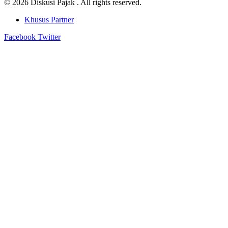
© 2026 Diskusi Pajak . All rights reserved.
Khusus Partner
Facebook
Twitter