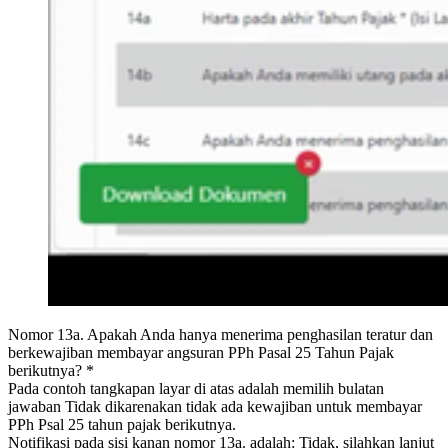
Nomor 13a. Apakah Anda hanya menerima penghasilan teratur dan
berkewajiban membayar angsuran PPh Pasal 25 Tahun Pajak
berikutnya? *
Pada contoh tangkapan layar di atas adalah memilih bulatan
jawaban Tidak dikarenakan tidak ada kewajiban untuk membayar
PPh Psal 25 tahun pajak berikutnya.
Notifikasi pada sisi kanan nomor 13a. adalah: Tidak, silahkan lanjut