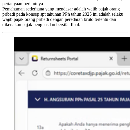
pertanyaan berikutnya.
Pemahaman sederhana yang mendasar adalah wajib pajak orang
pribadi pada konsep spt tahunan PPh tahun 2025 ini adalah selaku
wajib pajak orang pribadi dengan peredaran bruto tertentu dan
dikenakan pajak penghasilan bersifat final.