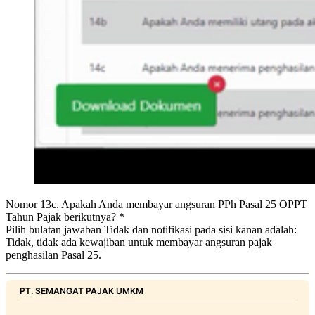
Nomor 13c. Apakah Anda membayar angsuran PPh Pasal 25 OPPT
Tahun Pajak berikutnya? *
Pilih bulatan jawaban Tidak dan notifikasi pada sisi kanan adalah:
Tidak, tidak ada kewajiban untuk membayar angsuran pajak
penghasilan Pasal 25.
PT. SEMANGAT PAJAK UMKM