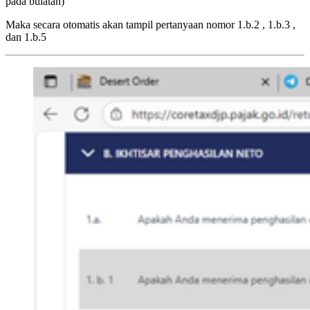
pada bulatan)
Maka secara otomatis akan tampil pertanyaan nomor 1.b.2 , 1.b.3 ,
dan 1.b.5