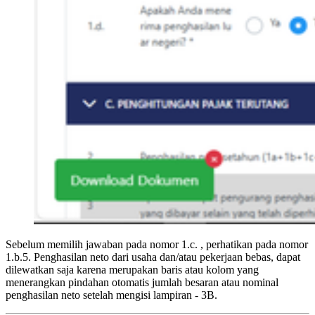
Sebelum memilih jawaban pada nomor 1.c. , perhatikan pada nomor
1.b.5. Penghasilan neto dari usaha dan/atau pekerjaan bebas, dapat
dilewatkan saja karena merupakan baris atau kolom yang
menerangkan pindahan otomatis jumlah besaran atau nominal
penghasilan neto setelah mengisi lampiran - 3B.