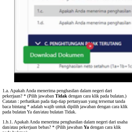
1.a. Apakah Anda menerima penghasilan dalam negeri dari
pekerjaan? * (Pilih jawaban
Tidak
dengan cara klik pada bulatan.)
Catatan : perhatikan pada tiap-tiap pertanyaan yang tersemat tanda
baca bintang * adalah wajib untuk dipilih jawaban dengan cara klik
pada bulatan Ya dan/atau bulatan Tidak.
1.b.1. Apakah Anda menerima penghasilan dalam negeri dari usaha
dan/atau pekerjaan bebas? * (Pilih jawaban
Ya
dengan cara klik