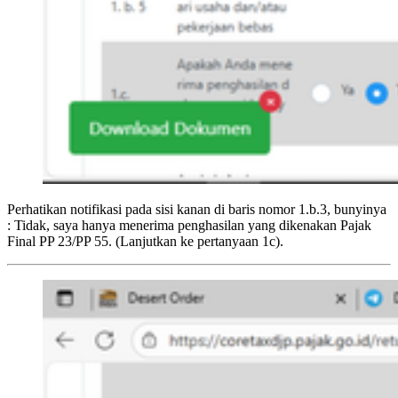
Perhatikan notifikasi pada sisi kanan di baris nomor 1.b.3, bunyinya
: Tidak, saya hanya menerima penghasilan yang dikenakan Pajak
Final PP 23/PP 55. (Lanjutkan ke pertanyaan 1c).