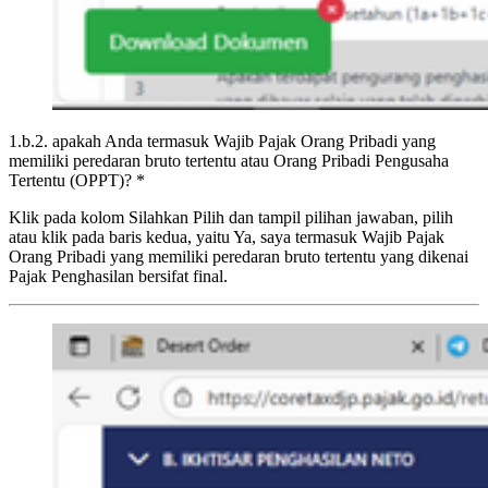
1.b.2. apakah Anda termasuk Wajib Pajak Orang Pribadi yang
memiliki peredaran bruto tertentu atau Orang Pribadi Pengusaha
Tertentu (OPPT)? *
Klik pada kolom Silahkan Pilih dan tampil pilihan jawaban, pilih
atau klik pada baris kedua, yaitu Ya, saya termasuk Wajib Pajak
Orang Pribadi yang memiliki peredaran bruto tertentu yang dikenai
Pajak Penghasilan bersifat final.