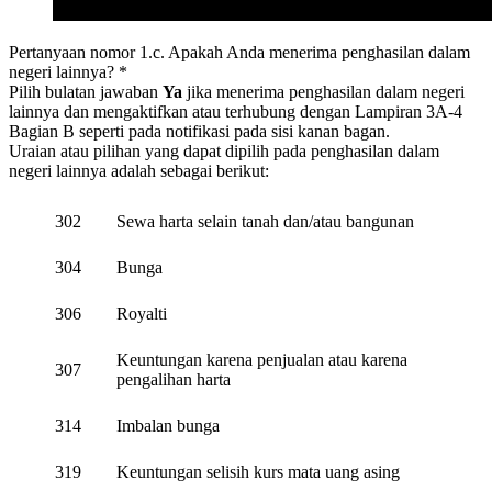
Pertanyaan nomor 1.c. Apakah Anda menerima penghasilan dalam
negeri lainnya? *
Pilih bulatan jawaban
Ya
jika menerima penghasilan dalam negeri
lainnya dan mengaktifkan atau terhubung dengan Lampiran 3A-4
Bagian B seperti pada notifikasi pada sisi kanan bagan.
Uraian atau pilihan yang dapat dipilih pada penghasilan dalam
negeri lainnya adalah sebagai berikut:
302
Sewa harta selain tanah dan/atau bangunan
304
Bunga
306
Royalti
Keuntungan karena penjualan atau karena
307
pengalihan harta
314
Imbalan bunga
319
Keuntungan selisih kurs mata uang asing