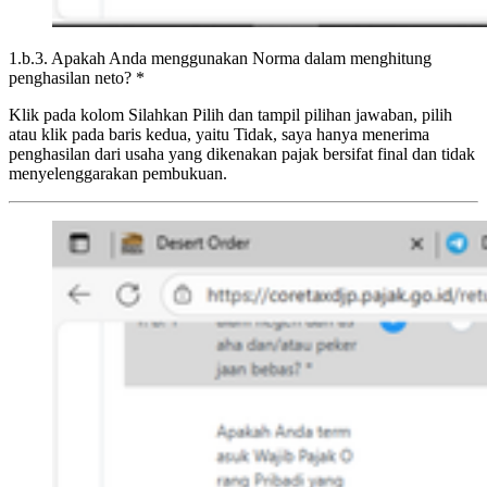
1.b.3. Apakah Anda menggunakan Norma dalam menghitung
penghasilan neto? *
Klik pada kolom Silahkan Pilih dan tampil pilihan jawaban, pilih
atau klik pada baris kedua, yaitu Tidak, saya hanya menerima
penghasilan dari usaha yang dikenakan pajak bersifat final dan tidak
menyelenggarakan pembukuan.