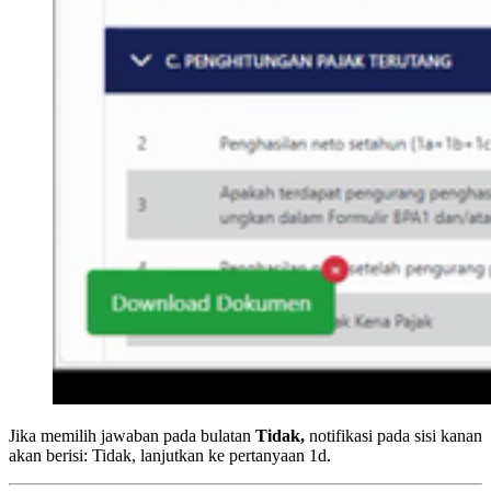
Jika memilih jawaban pada bulatan
Tidak,
notifikasi pada sisi kanan
akan berisi: Tidak, lanjutkan ke pertanyaan 1d.