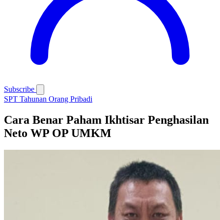
Subscribe
SPT Tahunan Orang Pribadi
Cara Benar Paham Ikhtisar Penghasilan
Neto WP OP UMKM