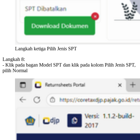
Langkah ketiga Pilih Jenis SPT
Langkah 8:
- Klik pada bagan Model SPT dan klik pada kolom Pilih Jenis SPT,
pilih Normal