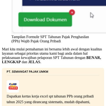
Tampilan Formulir SPT Tahunan Pajak Penghasilan 
(PPh) Wajib Pajak Orang Pribadi
Mari kita mulai pemahaman ini bersama lebih awal dengan kualitas
layanan sebagai prioritas utama kami bagi anda dalam hal
pelaksanaan kewajiban pelaporan SPT Tahunan dengan
BENAR,
LENGKAP
dan
JELAS
.
PT. SEMANGAT PAJAK UMKM
Dapatkan kertas kerja excel spt tahunan PPh orang pribadi 
tahun 2025 yang dirancang sistematis, mudah dipahami, 