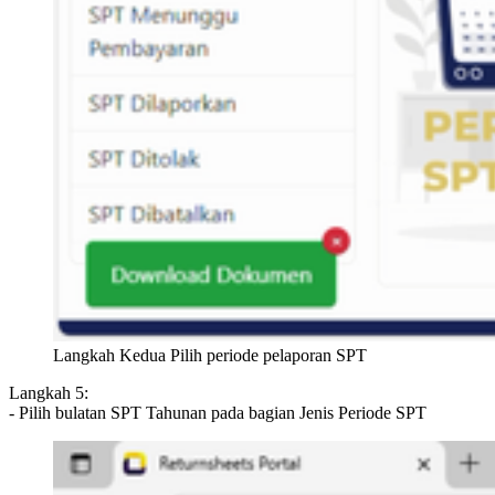
Langkah Kedua Pilih periode pelaporan SPT
Langkah 5:
- Pilih bulatan SPT Tahunan pada bagian Jenis Periode SPT