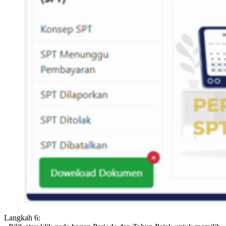
Langkah 6: