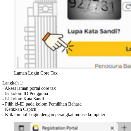
Laman Login Core Tax
Langkah 1:
- Akses laman portal core tax
- Isi kolom ID Pengguna
- Isi kolom Kata Sandi
- Pilih id-ID pada kolom Pemilihan Bahasa
- Ketikkan Captch
- Klik tombol Login dengan perangkat mouse komputer