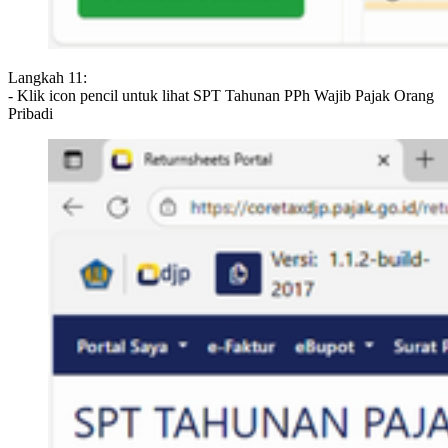
Langkah 11:
- Klik icon pencil untuk lihat SPT Tahunan PPh Wajib Pajak Orang
Pribadi