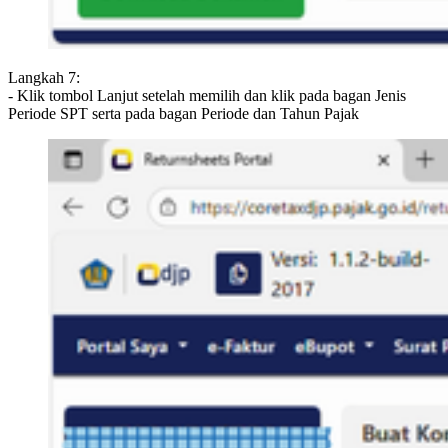
Langkah 7:
- Klik tombol Lanjut setelah memilih dan klik pada bagan Jenis
Periode SPT serta pada bagan Periode dan Tahun Pajak