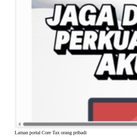
Laman portal Core Tax orang pribadi