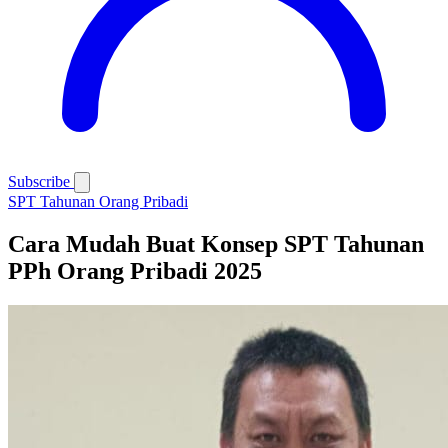
Subscribe
SPT Tahunan Orang Pribadi
Cara Mudah Buat Konsep SPT Tahunan
PPh Orang Pribadi 2025