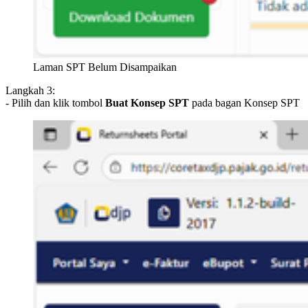
Laman SPT Belum Disampaikan
Langkah 3:
- Pilih dan klik tombol
Buat Konsep SPT
pada bagan Konsep SPT