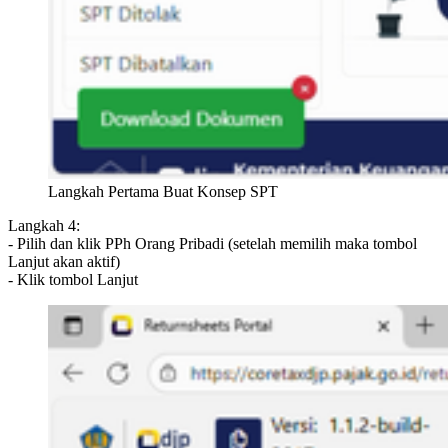
Langkah Pertama Buat Konsep SPT
Langkah 4:
- Pilih dan klik PPh Orang Pribadi (setelah memilih maka tombol
Lanjut akan aktif)
- Klik tombol Lanjut