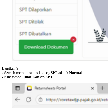
Langkah 9:
- Setelah memilih status konsep SPT adalah
Normal
-
Klik tombol
Buat Konsep SPT