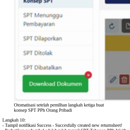
Otomatisasi setelah pemilhan langkah ketiga buat 
konsep SPT PPh Orang Pribadi
Langkah 10:
- Tampil notifikasi Success - Succesfully created new returnsheet!