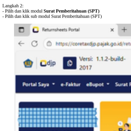
Langkah 2:
- Pilih dan klik modul
Surat Pemberitahuan (SPT)
- Pilih dan klik sub modul Surat Pemberitahuan (SPT)