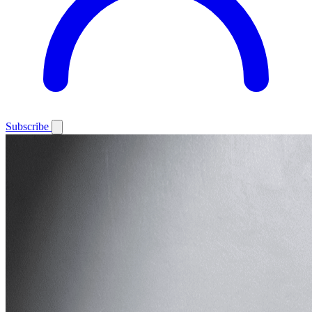
Subscribe