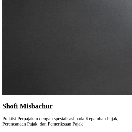
Shofi Misbachur
Praktisi Perpajakan dengan spesialisasi pada Kepatuhan Pajak,
Perencanaan Pajak, dan Pemeriksaan Pajak