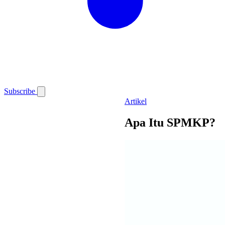
Subscribe
Artikel
Apa Itu SPMKP?