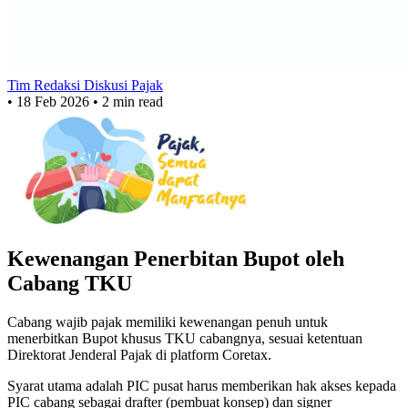
Tim Redaksi Diskusi Pajak
•
18 Feb 2026
•
2 min read
Kewenangan Penerbitan Bupot oleh
Cabang TKU
Cabang wajib pajak memiliki kewenangan penuh untuk
menerbitkan Bupot khusus TKU cabangnya, sesuai ketentuan
Direktorat Jenderal Pajak di platform Coretax.
Syarat utama adalah PIC pusat harus memberikan hak akses kepada
PIC cabang sebagai drafter (pembuat konsep) dan signer