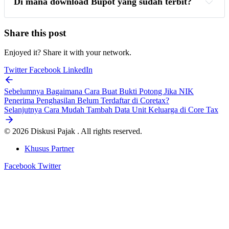
Di mana download Bupot yang sudah terbit?
Share this post
Enjoyed it? Share it with your network.
Twitter
Facebook
LinkedIn
Sebelumnya
Bagaimana Cara Buat Bukti Potong Jika NIK
Penerima Penghasilan Belum Terdaftar di Coretax?
Selanjutnya
Cara Mudah Tambah Data Unit Keluarga di Core Tax
© 2026 Diskusi Pajak . All rights reserved.
Khusus Partner
Facebook
Twitter