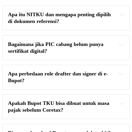
Apa itu NITKU dan mengapa penting dipilih 
di dokumen referensi?
Bagaimana jika PIC cabang belum punya 
sertifikat digital?
Apa perbedaan role drafter dan signer di e-
Bupot?
Apakah Bupot TKU bisa dibuat untuk masa 
pajak sebelum Coretax?