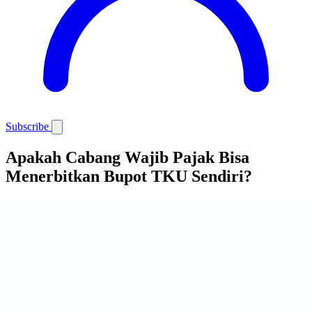
Subscribe
Apakah Cabang Wajib Pajak Bisa
Menerbitkan Bupot TKU Sendiri?