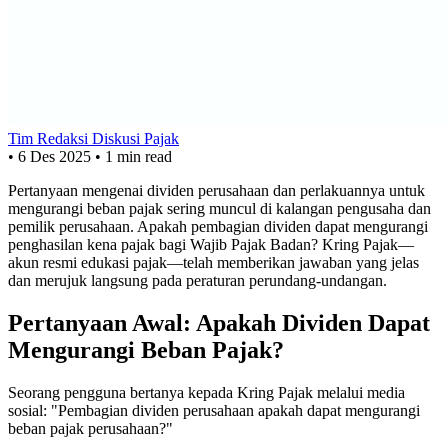
Tim Redaksi Diskusi Pajak
•
6 Des 2025
•
1 min read
Pertanyaan mengenai dividen perusahaan dan perlakuannya untuk
mengurangi beban pajak sering muncul di kalangan pengusaha dan
pemilik perusahaan. Apakah pembagian dividen dapat mengurangi
penghasilan kena pajak bagi Wajib Pajak Badan? Kring Pajak—
akun resmi edukasi pajak—telah memberikan jawaban yang jelas
dan merujuk langsung pada peraturan perundang-undangan.
Pertanyaan Awal: Apakah Dividen Dapat
Mengurangi Beban Pajak?
Seorang pengguna bertanya kepada Kring Pajak melalui media
sosial: "Pembagian dividen perusahaan apakah dapat mengurangi
beban pajak perusahaan?"