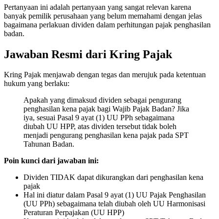
Pertanyaan ini adalah pertanyaan yang sangat relevan karena
banyak pemilik perusahaan yang belum memahami dengan jelas
bagaimana perlakuan dividen dalam perhitungan pajak penghasilan
badan.
Jawaban Resmi dari Kring Pajak
Kring Pajak menjawab dengan tegas dan merujuk pada ketentuan
hukum yang berlaku:
Apakah yang dimaksud dividen sebagai pengurang
penghasilan kena pajak bagi Wajib Pajak Badan? Jika
iya, sesuai Pasal 9 ayat (1) UU PPh sebagaimana
diubah UU HPP, atas dividen tersebut tidak boleh
menjadi pengurang penghasilan kena pajak pada SPT
Tahunan Badan.
Poin kunci dari jawaban ini:
Dividen TIDAK dapat dikurangkan dari penghasilan kena
pajak
Hal ini diatur dalam Pasal 9 ayat (1) UU Pajak Penghasilan
(UU PPh) sebagaimana telah diubah oleh UU Harmonisasi
Peraturan Perpajakan (UU HPP)