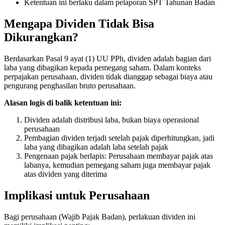
Ketentuan ini berlaku dalam pelaporan SPT Tahunan Badan
Mengapa Dividen Tidak Bisa
Dikurangkan?
Berdasarkan Pasal 9 ayat (1) UU PPh, dividen adalah bagian dari
laba yang dibagikan kepada pemegang saham. Dalam konteks
perpajakan perusahaan, dividen tidak dianggap sebagai biaya atau
pengurang penghasilan bruto perusahaan.
Alasan logis di balik ketentuan ini:
Dividen adalah distribusi laba, bukan biaya operasional
perusahaan
Pembagian dividen terjadi setelah pajak diperhitungkan, jadi
laba yang dibagikan adalah laba setelah pajak
Pengenaan pajak berlapis: Perusahaan membayar pajak atas
labanya, kemudian pemegang saham juga membayar pajak
atas dividen yang diterima
Implikasi untuk Perusahaan
Bagi perusahaan (Wajib Pajak Badan), perlakuan dividen ini