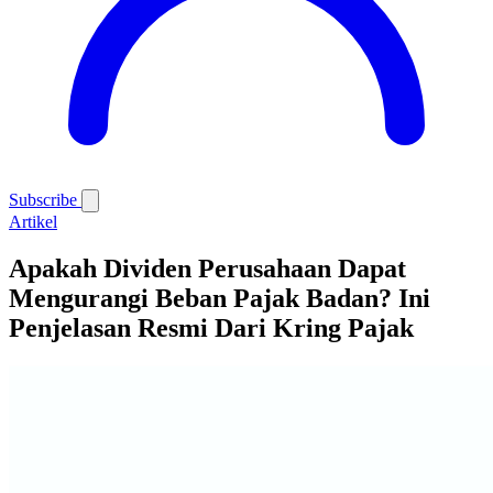
Subscribe
Artikel
Apakah Dividen Perusahaan Dapat
Mengurangi Beban Pajak Badan? Ini
Penjelasan Resmi Dari Kring Pajak