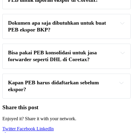
Dokumen apa saja dibutuhkan untuk buat 
PEB ekspor BKP?
Bisa pakai PEB konsolidasi untuk jasa 
forwarder seperti DHL di Coretax?
Kapan PEB harus didaftarkan sebelum 
ekspor?
Share this post
Enjoyed it? Share it with your network.
Twitter
Facebook
LinkedIn