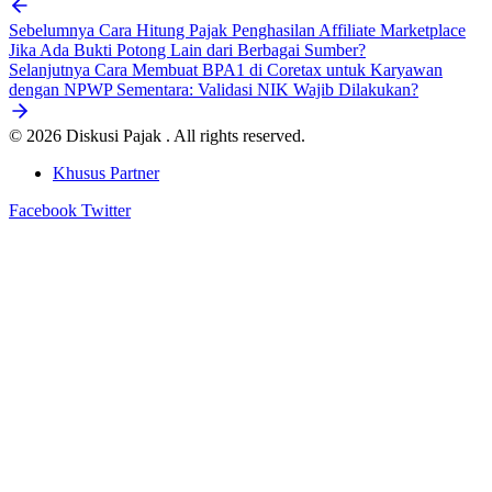
Sebelumnya
Cara Hitung Pajak Penghasilan Affiliate Marketplace
Jika Ada Bukti Potong Lain dari Berbagai Sumber?
Selanjutnya
Cara Membuat BPA1 di Coretax untuk Karyawan
dengan NPWP Sementara: Validasi NIK Wajib Dilakukan?
© 2026 Diskusi Pajak . All rights reserved.
Khusus Partner
Facebook
Twitter