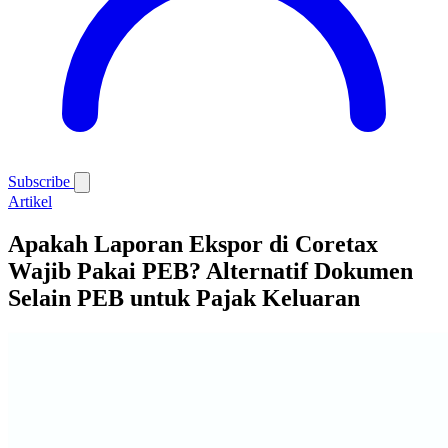
Subscribe
Artikel
Apakah Laporan Ekspor di Coretax
Wajib Pakai PEB? Alternatif Dokumen
Selain PEB untuk Pajak Keluaran