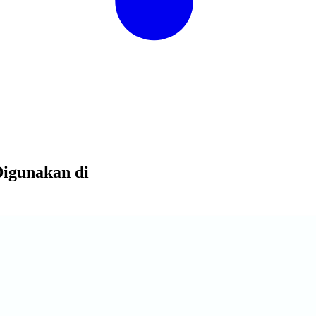
Digunakan di