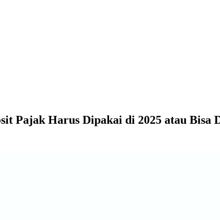
it Pajak Harus Dipakai di 2025 atau Bisa 