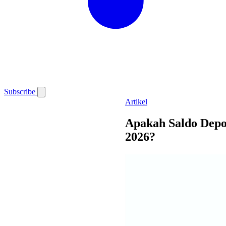
Subscribe
Artikel
Apakah Saldo Depos
2026?