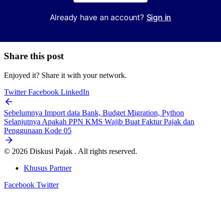
Already have an account?
Sign in
Share this post
Enjoyed it? Share it with your network.
Twitter
Facebook
LinkedIn
Sebelumnya
Import data Bank, Budget Migration, Python
Selanjutnya
Apakah PPN KMS Wajib Buat Faktur Pajak dan
Penggunaan Kode 05
© 2026 Diskusi Pajak . All rights reserved.
Khusus Partner
Facebook
Twitter