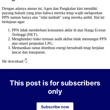
Dengan adanya aturan ini, Agen dan Pangkalan kini memiliki
payung hukum yang jelas bahwa mereka tetap wajib melaporkan
PPN namun hanya atas "nilai tambah" yang mereka ambil. Hal ini
bertujuan agar:
PPN tidak membebani konsumen akhir di atas Harga Eceran
Tertinggi (HET).
Menghindari risiko temuan audit akibat tidak memungut PPN
atas omzet penjualan LPG.
Memastikan rantai distribusi energi bersubsidi tetap berjalan
lancar dan transparan.
file download 👇
This post is for subscribers
only
Subscribe now