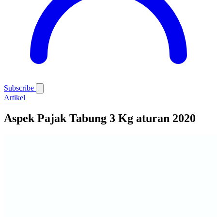
Subscribe
Artikel
Aspek Pajak Tabung 3 Kg aturan 2020