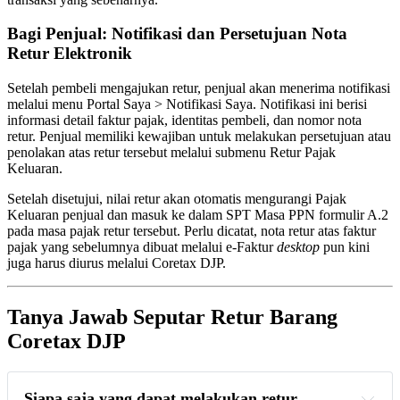
Bagi Penjual: Notifikasi dan Persetujuan Nota
Retur Elektronik
Setelah pembeli mengajukan retur, penjual akan menerima notifikasi
melalui menu Portal Saya > Notifikasi Saya. Notifikasi ini berisi
informasi detail faktur pajak, identitas pembeli, dan nomor nota
retur. Penjual memiliki kewajiban untuk melakukan persetujuan atau
penolakan atas retur tersebut melalui submenu Retur Pajak
Keluaran.
Setelah disetujui, nilai retur akan otomatis mengurangi Pajak
Keluaran penjual dan masuk ke dalam SPT Masa PPN formulir A.2
pada masa pajak retur tersebut. Perlu dicatat, nota retur atas faktur
pajak yang sebelumnya dibuat melalui e-Faktur
desktop
pun kini
juga harus diurus melalui Coretax DJP.
Tanya Jawab Seputar Retur Barang
Coretax DJP
Siapa saja yang dapat melakukan retur 