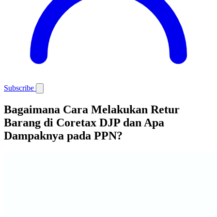
Subscribe
Bagaimana Cara Melakukan Retur
Barang di Coretax DJP dan Apa
Dampaknya pada PPN?