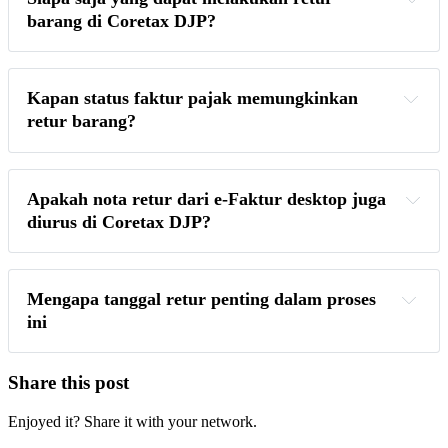
barang di Coretax DJP?
Kapan status faktur pajak memungkinkan 
retur barang?
credited
uncredited
Apakah nota retur dari e-Faktur desktop juga 
diurus di Coretax DJP?
desktop
Mengapa tanggal retur penting dalam proses 
ini
Share this post
Enjoyed it? Share it with your network.