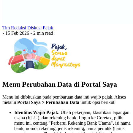
Tim Redaksi Diskusi Pajak
•
15 Feb 2026
•
2 min read
Menu Perubahan Data di Portal Saya
Menu ini difokuskan pada pembaruan data inti wajib pajak. Akses
melalui
Portal Saya > Perubahan Data
untuk opsi berikut:
Identitas Wajib Pajak
: Ubah pekerjaan, klasifikasi lapangan
usaha (KLU), dan rekening bank. Login ke Coretax, pilih
menu ini, centang "Perbarui Rekening Bank Utama", isi nama
bank, nomor rekening, jenis rekening, nama pemilik (harus