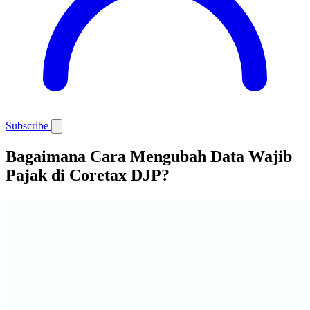
Subscribe
Bagaimana Cara Mengubah Data Wajib
Pajak di Coretax DJP?