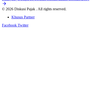
© 2026 Diskusi Pajak . All rights reserved.
Khusus Partner
Facebook
Twitter