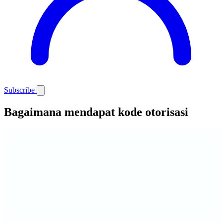
Subscribe
Bagaimana mendapat kode otorisasi