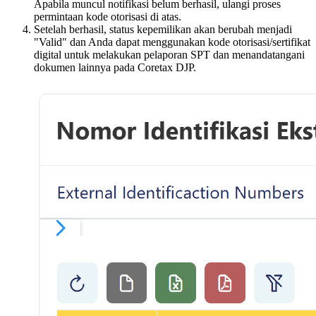
Apabila muncul notifikasi belum berhasil, ulangi proses
permintaan kode otorisasi di atas.
Setelah berhasil, status kepemilikan akan berubah menjadi
"Valid" dan Anda dapat menggunakan kode otorisasi/sertifikat
digital untuk melakukan pelaporan SPT dan menandatangani
dokumen lainnya pada Coretax DJP.