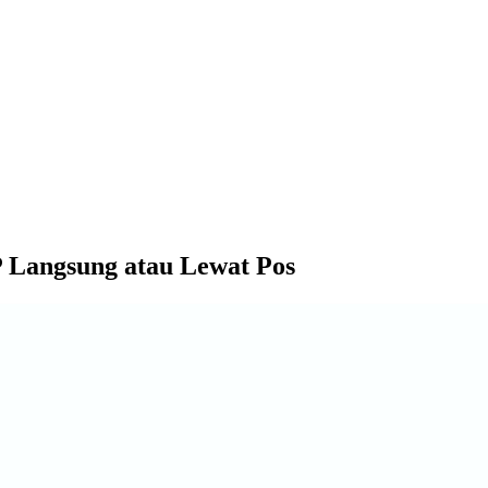
 Langsung atau Lewat Pos