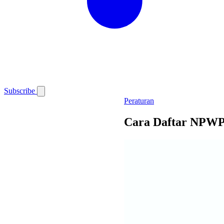
Subscribe
Peraturan
Cara Daftar NPWP