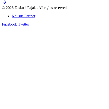
© 2026 Diskusi Pajak . All rights reserved.
Khusus Partner
Facebook
Twitter