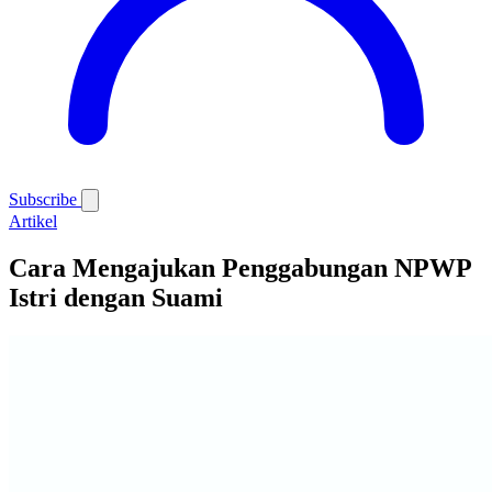
Subscribe
Artikel
Cara Mengajukan Penggabungan NPWP
Istri dengan Suami