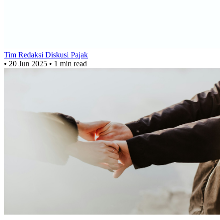
Tim Redaksi Diskusi Pajak
•
20 Jun 2025
•
1 min read