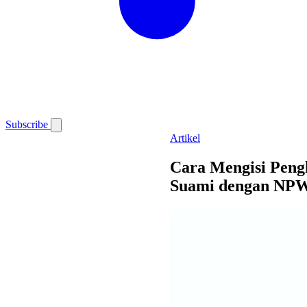
Subscribe
Artikel
Cara Mengisi Pengh
Suami dengan NP