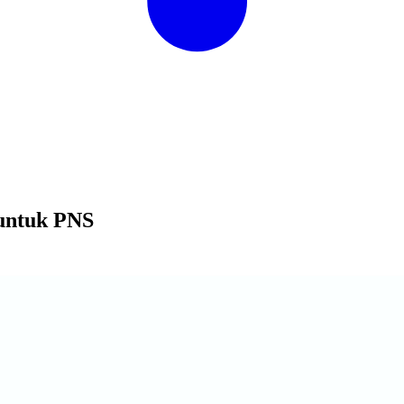
 untuk PNS