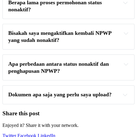
Berapa lama proses permohonan status 
nonaktif?
Bisakah saya mengaktifkan kembali NPWP 
yang sudah nonaktif?
Apa perbedaan antara status nonaktif dan 
penghapusan NPWP?
Dokumen apa saja yang perlu saya upload?
Share this post
Enjoyed it? Share it with your network.
Twitter
Facebook
LinkedIn