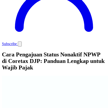
Subscribe
Cara Pengajuan Status Nonaktif NPWP
di Coretax DJP: Panduan Lengkap untuk
Wajib Pajak