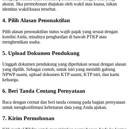
akurat. Jika permohonan diajukan oleh wakil atau kuasa, isikan
identitas wakil/kuasa tersebut.
4. Pilih Alasan Penonaktifan
Pilih alasan penonaktifan status wajib pajak yang sesuai dengan
kondisi Anda, misalnya penghasilan di bawah PTKP atau
menghentikan usaha.
5. Upload Dokumen Pendukung
Unggah dokumen pendukung yang diperlukan sesuai dengan alasan
yang dipilih. Sebagai contoh, untuk istri yang memilih gabung
NPWP suami, upload dokumen KTP suami, KTP istri, dan kartu
keluarga.
6. Beri Tanda Centang Pernyataan
Baca dengan cermat dan beri tanda centang pada bagian pernyataan
untuk mengkonfirmasi kebenaran data yang Anda ajukan.
7. Kirim Permohonan