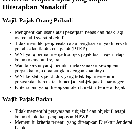
Ditetapkan Nonaktif
Wajib Pajak Orang Pribadi
Menghentikan usaha atau pekerjaan bebas dan tidak lagi
memenuhi syarat objektif
Tidak memiliki penghasilan atau penghasilannya di bawah
penghasilan tidak kena pajak (PTKP)
WNI yang berniat menjadi subjek pajak luar negeri tetapi
belum memenuhi syarat
Wanita kawin yang memilih melaksanakan kewajiban
perpajakannya digabungkan dengan suaminya
WNI berstatus penduduk yang tidak lagi memenuhi
persyaratan karena telah menjadi subjek pajak luar negeri
Kriteria lain yang ditetapkan oleh Direktur Jenderal Pajak
Wajib Pajak Badan
Tidak memenuhi persyaratan subjektif dan objektif, tetapi
belum dilakukan penghapusan NPWP
Memenuhi kriteria tertentu yang ditetapkan Direktur Jenderal
Pajak