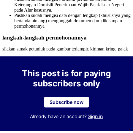
Keterangan Domisili Penerimaan Wajib Pajak Luar Negeri
pada Alur kasusnya.
Pastikan sudah mengisi data dengan lengkap (khususnya yang
bertanda bintang) mengunggah dokumen dan klik simpan
permohonannya
langkah-langkah permohonannya
silakan simak petunjuk pada gambar terlampir. kiriman kring_pajak
This post is for paying
subscribers only
Subscribe now
Already have an account?
Sign in