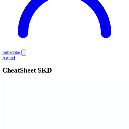
Subscribe
Artikel
CheatSheet SKD