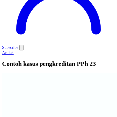
Subscribe
Artikel
Contoh kasus pengkreditan PPh 23