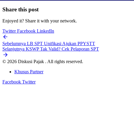
Share this post
Enjoyed it? Share it with your network.
Twitter
Facebook
LinkedIn
Sebelumnya
LB SPT Unifikasi Ajukan PPYSTT
Selanjutnya
KSWP Tak Valid? Cek Pelaporan SPT
© 2026 Diskusi Pajak . All rights reserved.
Khusus Partner
Facebook
Twitter