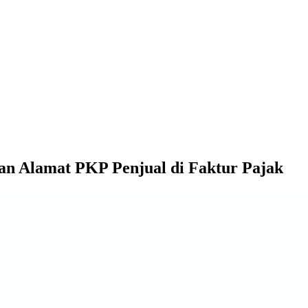
n Alamat PKP Penjual di Faktur Pajak