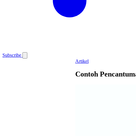
Subscribe
Artikel
Contoh Pencantuma