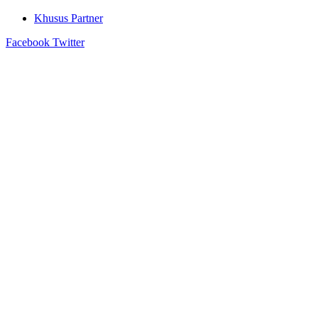
Khusus Partner
Facebook
Twitter