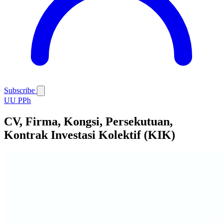
Subscribe
UU PPh
CV, Firma, Kongsi, Persekutuan,
Kontrak Investasi Kolektif (KIK)