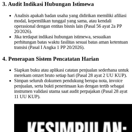
3. Audit Indikasi Hubungan Istimewa
Analisis apakah badan usaha yang didirikan memiliki afiliasi
modal, kepemilikan tunggal yang sama, atau kendali
operasional dengan entitas bisnis lain (Pasal 56 ayat 2a PP
20/2026).
Jika terdapat indikasi hubungan istimewa, sesuaikan
perhitungan batas waktu fasilitas sesuai batas aman ketentuan
transisi (Pasal I Angka 1 PP 20/2026).
4. Penerapan Sistem Pencatatan Harian
Siapkan buku atau aplikasi catatan penjualan sederhana untuk
merekam omzet bruto setiap hari (Pasal 28 ayat 2 UU KUP).
Simpan seluruh dokumen pendukung berupa nota, invoice
penjualan, serta bukti penerimaan kas dengan tertib sebagai
instrumen validasi utama saat audit perpajakan (Pasal 28 ayat
11 UU KUP).