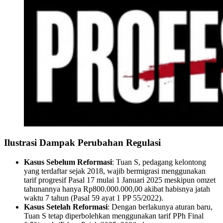
Ilustrasi Dampak Perubahan Regulasi
Kasus Sebelum Reformasi
: Tuan S, pedagang kelontong
yang terdaftar sejak 2018, wajib bermigrasi menggunakan
tarif progresif Pasal 17 mulai 1 Januari 2025 meskipun omzet
tahunannya hanya Rp800.000.000,00 akibat habisnya jatah
waktu 7 tahun (Pasal 59 ayat 1 PP 55/2022).
Kasus Setelah Reformasi
: Dengan berlakunya aturan baru,
Tuan S tetap diperbolehkan menggunakan tarif PPh Final