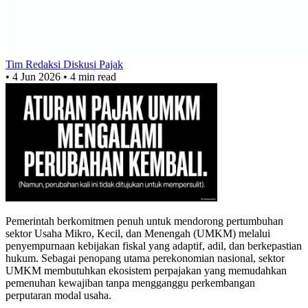
Tim Redaksi Diskusi Pajak
•
4 Jun 2026
•
4 min read
Pemerintah berkomitmen penuh untuk mendorong pertumbuhan
sektor Usaha Mikro, Kecil, dan Menengah (UMKM) melalui
penyempurnaan kebijakan fiskal yang adaptif, adil, dan berkepastian
hukum. Sebagai penopang utama perekonomian nasional, sektor
UMKM membutuhkan ekosistem perpajakan yang memudahkan
pemenuhan kewajiban tanpa mengganggu perkembangan
perputaran modal usaha.