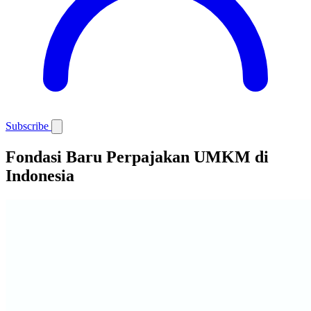
Subscribe
Fondasi Baru Perpajakan UMKM di
Indonesia