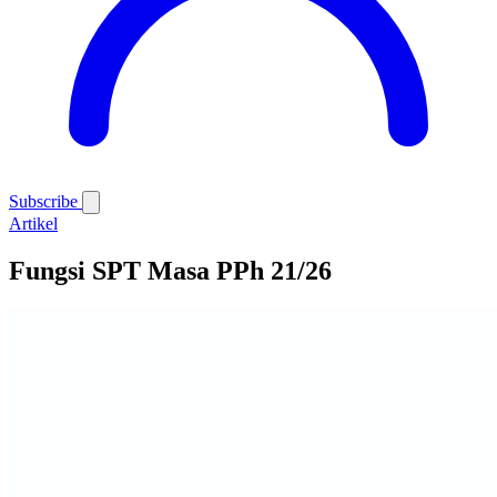
Subscribe
Artikel
Fungsi SPT Masa PPh 21/26