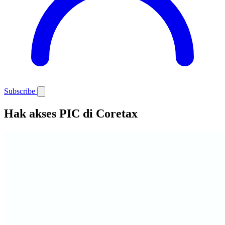
Subscribe
Hak akses PIC di Coretax