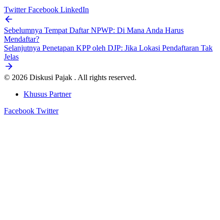
Twitter
Facebook
LinkedIn
Sebelumnya
Tempat Daftar NPWP: Di Mana Anda Harus
Mendaftar?
Selanjutnya
Penetapan KPP oleh DJP: Jika Lokasi Pendaftaran Tak
Jelas
© 2026 Diskusi Pajak . All rights reserved.
Khusus Partner
Facebook
Twitter