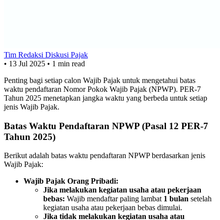
Tim Redaksi Diskusi Pajak
•
13 Jul 2025
•
1 min read
Penting bagi setiap calon Wajib Pajak untuk mengetahui batas
waktu pendaftaran Nomor Pokok Wajib Pajak (NPWP). PER-7
Tahun 2025 menetapkan jangka waktu yang berbeda untuk setiap
jenis Wajib Pajak.
Batas Waktu Pendaftaran NPWP (Pasal 12 PER-7
Tahun 2025)
Berikut adalah batas waktu pendaftaran NPWP berdasarkan jenis
Wajib Pajak:
Wajib Pajak Orang Pribadi:
Jika melakukan kegiatan usaha atau pekerjaan
bebas:
Wajib mendaftar paling lambat
1 bulan
setelah
kegiatan usaha atau pekerjaan bebas dimulai.
Jika tidak melakukan kegiatan usaha atau