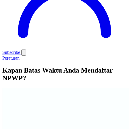
Subscribe
Peraturan
Kapan Batas Waktu Anda Mendaftar
NPWP?