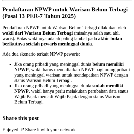
Pendaftaran NPWP untuk Warisan Belum Terbagi
(Pasal 13 PER-7 Tahun 2025)
Pendaftaran NPWP untuk Warisan Belum Terbagi dilakukan oleh
wakil dari Warisan Belum Terbagi
(misalnya salah satu ahli
waris). Batas waktunya adalah paling lambat pada
akhir bulan
berikutnya setelah pewaris meninggal dunia
.
Ada dua skenario terkait NPWP pewaris:
Jika orang pribadi yang meninggal dunia
belum memiliki
NPWP
, wakil harus mendaftarkan NPWP bagi orang pribadi
yang meninggal warisan untuk mendapatkan NPWP dengan
status Warisan Belum Terbagi.
Jika orang pribadi yang meninggal dunia
sudah memiliki
NPWP
, wakil hanya perlu melakukan perubahan data status
Wajib Pajak menjadi Wajib Pajak dengan status Warisan
Belum Terbagi.
Share this post
Enjoyed it? Share it with your network.