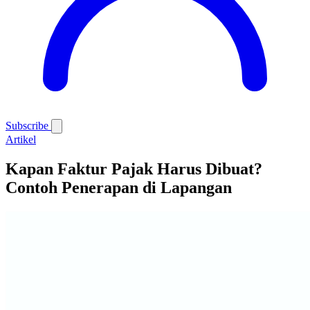
Subscribe
Artikel
Kapan Faktur Pajak Harus Dibuat?
Contoh Penerapan di Lapangan