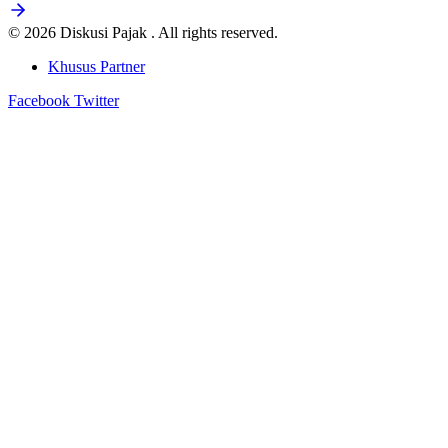
© 2026 Diskusi Pajak . All rights reserved.
Khusus Partner
Facebook
Twitter