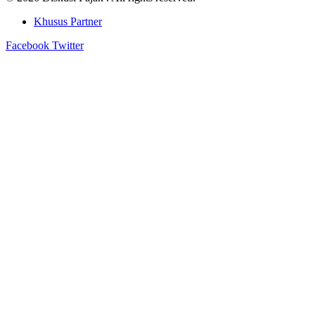
Khusus Partner
Facebook
Twitter