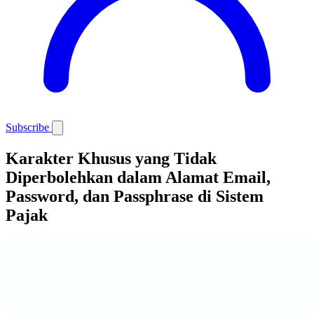
Subscribe
Karakter Khusus yang Tidak
Diperbolehkan dalam Alamat Email,
Password, dan Passphrase di Sistem
Pajak