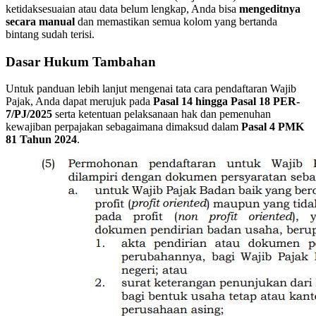
ketidaksesuaian atau data belum lengkap, Anda bisa
mengeditnya
secara manual
dan memastikan semua kolom yang bertanda
bintang sudah terisi.
Dasar Hukum Tambahan
Untuk panduan lebih lanjut mengenai tata cara pendaftaran Wajib
Pajak, Anda dapat merujuk pada
Pasal 14 hingga Pasal 18 PER-
7/PJ/2025
serta ketentuan pelaksanaan hak dan pemenuhan
kewajiban perpajakan sebagaimana dimaksud dalam
Pasal 4 PMK
81 Tahun 2024
.