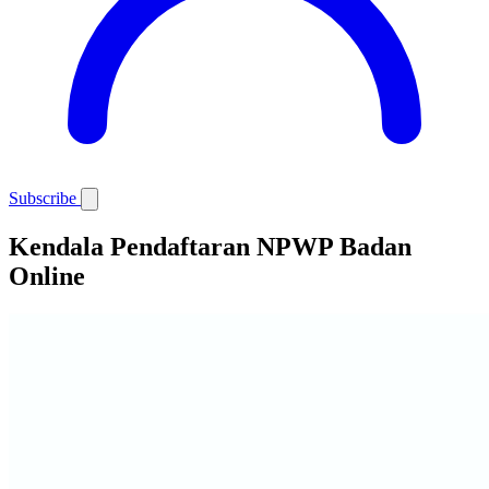
Subscribe
Kendala Pendaftaran NPWP Badan
Online