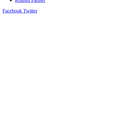
Khusus Partner
Facebook
Twitter