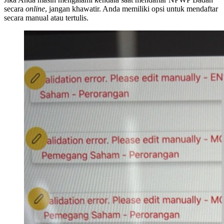
secara
online
, jangan khawatir. Anda memiliki opsi untuk mendaftar
secara manual atau tertulis.