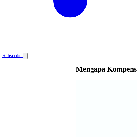
Subscribe
Mengapa Kompensa