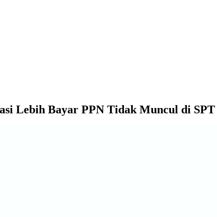
si Lebih Bayar PPN Tidak Muncul di SPT