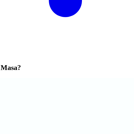
 Masa?