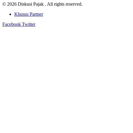
© 2026 Diskusi Pajak . All rights reserved.
Khusus Partner
Facebook
Twitter