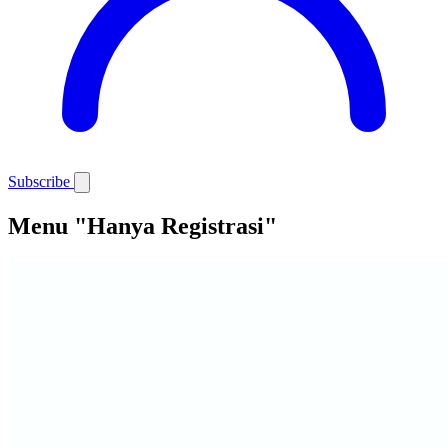
Subscribe
Menu "Hanya Registrasi"