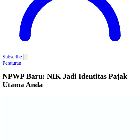
Subscribe
Peraturan
NPWP Baru: NIK Jadi Identitas Pajak
Utama Anda