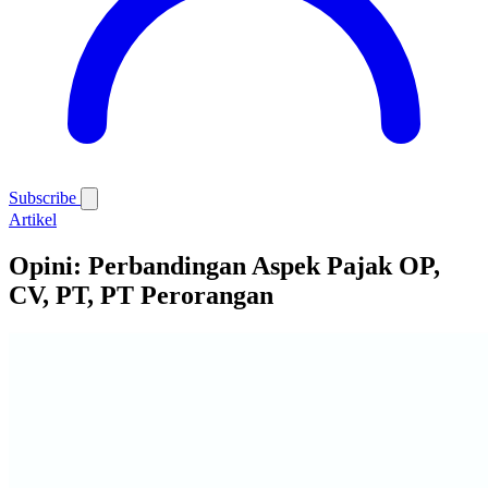
Subscribe
Artikel
Opini: Perbandingan Aspek Pajak OP,
CV, PT, PT Perorangan