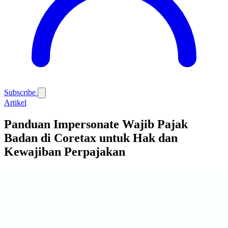
Subscribe
Artikel
Panduan Impersonate Wajib Pajak
Badan di Coretax untuk Hak dan
Kewajiban Perpajakan