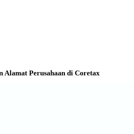
 Alamat Perusahaan di Coretax