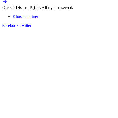
© 2026 Diskusi Pajak . All rights reserved.
Khusus Partner
Facebook
Twitter