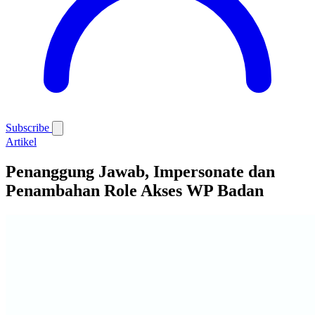
Subscribe
Artikel
Penanggung Jawab, Impersonate dan
Penambahan Role Akses WP Badan