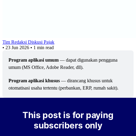
Tim Redaksi Diskusi Pajak
•
23 Jun 2026
•
1 min read
Program aplikasi umum
 — dapat digunakan pengguna 
umum (MS Office, Adobe Reader, dll).
Program aplikasi khusus
 — dirancang khusus untuk 
otomatisasi usaha tertentu (perbankan, ERP, rumah sakit).
This post is for paying
subscribers only