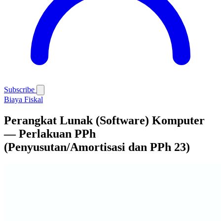
Subscribe
Biaya Fiskal
Perangkat Lunak (Software) Komputer
— Perlakuan PPh
(Penyusutan/Amortisasi dan PPh 23)