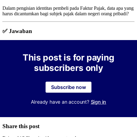
Dalam pengisian identitas pembeli pada Faktur Pajak, data apa yang
harus dicantumkan bagi subjek pajak dalam negeri orang pribadi?
✅ Jawaban
This post is for paying
subscribers only
Subscribe now
Already have an account?
Sign in
Share this post