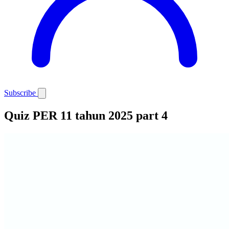
Subscribe
Quiz PER 11 tahun 2025 part 4