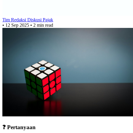
Tim Redaksi Diskusi Pajak
•
12 Sep 2025
•
2 min read
❓ Pertanyaan