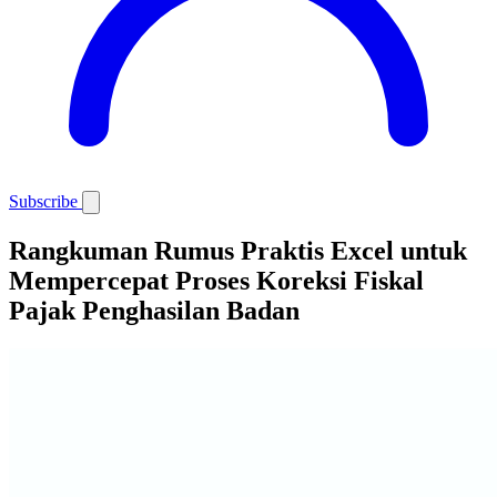
Subscribe
Rangkuman Rumus Praktis Excel untuk
Mempercepat Proses Koreksi Fiskal
Pajak Penghasilan Badan