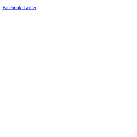
Facebook
Twitter