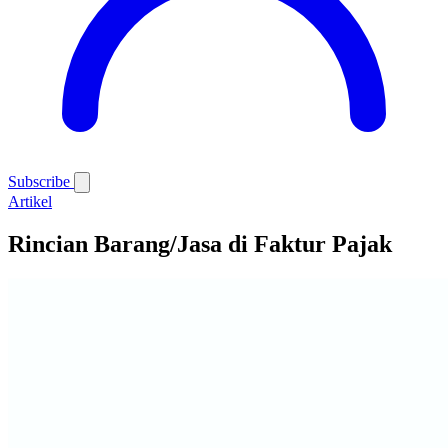
Subscribe
Artikel
Rincian Barang/Jasa di Faktur Pajak