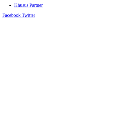
Khusus Partner
Facebook
Twitter