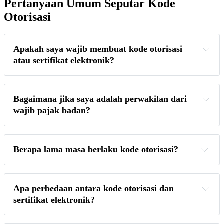
Pertanyaan Umum Seputar Kode
Otorisasi
Apakah saya wajib membuat kode otorisasi 
atau sertifikat elektronik?
Bagaimana jika saya adalah perwakilan dari 
wajib pajak badan?
Berapa lama masa berlaku kode otorisasi?
Apa perbedaan antara kode otorisasi dan 
sertifikat elektronik?