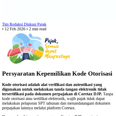
Tim Redaksi Diskusi Pajak
•
12 Feb 2026
•
2 min read
Persyaratan Kepemilikan Kode Otorisasi
Kode otorisasi adalah alat verifikasi dan autentikasi yang
digunakan untuk melakukan tanda tangan elektronik tidak
tersertifikasi pada dokumen perpajakan di Coretax DJP.
Tanpa
kode otorisasi atau sertifikat elektronik, wajib pajak tidak dapat
melakukan pelaporan SPT tahunan dan menandatangani dokumen
perpajakan lainnya melalui platform Coretax.