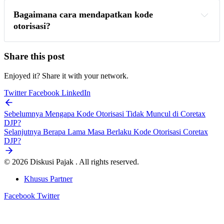
Bagaimana cara mendapatkan kode 
otorisasi?
Share this post
Enjoyed it? Share it with your network.
Twitter
Facebook
LinkedIn
Sebelumnya
Mengapa Kode Otorisasi Tidak Muncul di Coretax
DJP?
Selanjutnya
Berapa Lama Masa Berlaku Kode Otorisasi Coretax
DJP?
© 2026 Diskusi Pajak . All rights reserved.
Khusus Partner
Facebook
Twitter