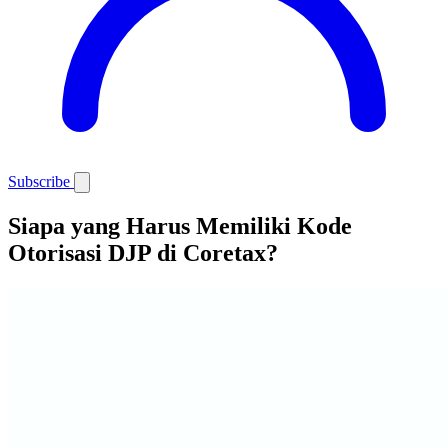
Subscribe
Siapa yang Harus Memiliki Kode
Otorisasi DJP di Coretax?