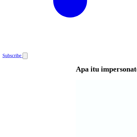
Subscribe
Apa itu impersona