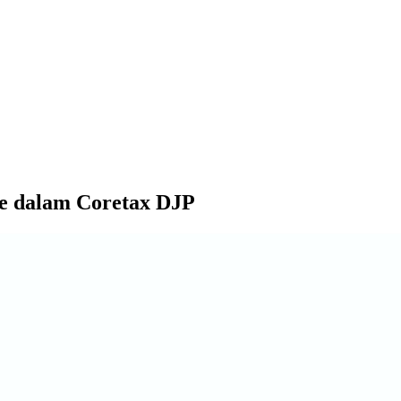
te dalam Coretax DJP