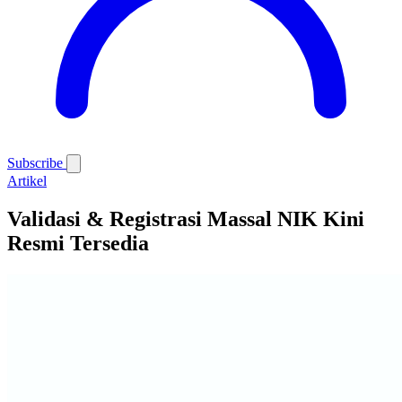
Subscribe
Artikel
Validasi & Registrasi Massal NIK Kini
Resmi Tersedia