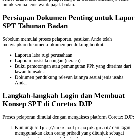
untuk semua jenis wajib pajak badan.
Persiapan Dokumen Penting untuk Lapor
SPT Tahunan Badan
Sebelum memulai proses pelaporan, pastikan Anda telah
menyiapkan dokumen-dokumen pendukung berikut:
Laporan laba rugi perusahaan.
Laporan posisi keuangan (neraca).
Bukti pemotongan atau pemungutan PPh yang diterima dari
lawan transaksi.
Dokumen pendukung relevan lainnya sesuai jenis usaha
Anda.
Langkah-langkah Login dan Membuat
Konsep SPT di Coretax DJP
Proses pelaporan dimulai dengan mengakses platform Coretax DJP:
Kunjungi
dan login
https://coretaxdjp.pajak.go.id/
menggunakan akun orang pribadi yang ditunjuk sebagai