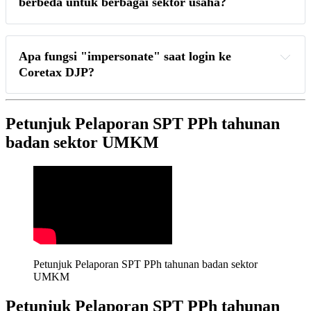
berbeda untuk berbagai sektor usaha?
Apa fungsi "impersonate" saat login ke 
Coretax DJP?
Petunjuk Pelaporan SPT PPh tahunan
badan sektor UMKM
Petunjuk Pelaporan SPT PPh tahunan badan sektor 
UMKM
Petunjuk Pelaporan SPT PPh tahunan