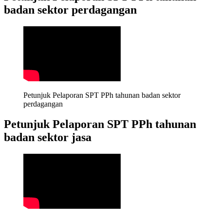
badan sektor perdagangan
Petunjuk Pelaporan SPT PPh tahunan badan sektor 
perdagangan
Petunjuk Pelaporan SPT PPh tahunan
badan sektor jasa