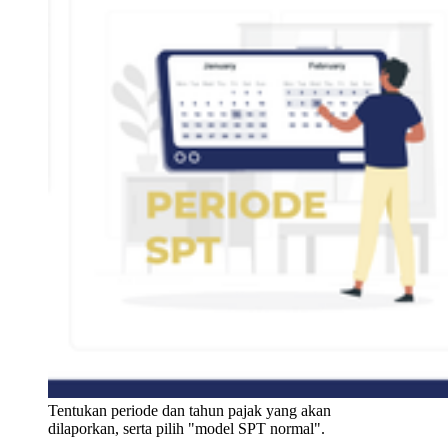
Tentukan periode dan tahun pajak yang akan 
dilaporkan, serta pilih "model SPT normal".