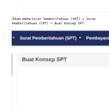
Akses menu 
Surat Pemberitahuan (SPT) > Surat 
.
Pemberitahuan (SPT) > Buat Konsep SPT