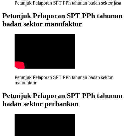
Petunjuk Pelaporan SPT PPh tahunan badan sektor jasa
Petunjuk Pelaporan SPT PPh tahunan
badan sektor manufaktur
Petunjuk Pelaporan SPT PPh tahunan badan sektor 
manufaktur
Petunjuk Pelaporan SPT PPh tahunan
badan sektor perbankan