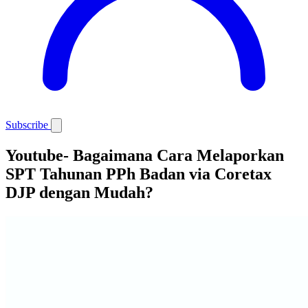
Subscribe
Youtube- Bagaimana Cara Melaporkan
SPT Tahunan PPh Badan via Coretax
DJP dengan Mudah?