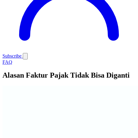
Subscribe
FAQ
Alasan Faktur Pajak Tidak Bisa Diganti