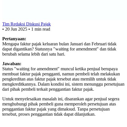
Tim Redaksi Diskusi Pajak
•
20 Jun 2025
•
1 min read
Pertanyaan:
Mengapa faktur pajak keluaran bulan Januari dan Februari tidak
dapat digantikan? Statusnya "waiting for amendment" dan tidak
berubah selama lebih dari satu hari.
Jawaban:
Status "waiting for amendment" muncul ketika penjual berupaya
membuat faktur pajak pengganti, namun pembeli telah melakukan
pengkreditan atas faktur pajak tersebut atau memilih untuk tidak
mengkreditkannya. Dalam kondisi ini, sistem menunggu persetujuan
dari pihak pembeli terkait penggantian faktur pajak.
Untuk menyelesaikan masalah ini, disarankan agar penjual segera
menghubungi pihak pembeli guna memperoleh persetujuan atas
penggantian faktur pajak yang dimaksud. Tanpa persetujuan
tersebut, proses penggantian tidak dapat dilanjutkan.