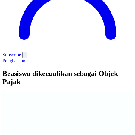
Subscribe
Penghasilan
Beasiswa dikecualikan sebagai Objek
Pajak