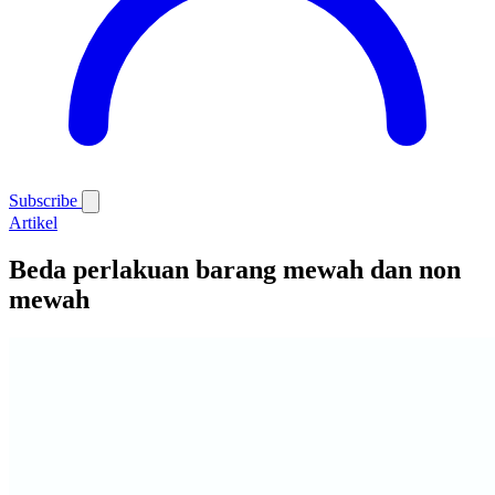
Subscribe
Artikel
Beda perlakuan barang mewah dan non
mewah