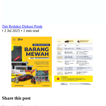
Tim Redaksi Diskusi Pajak
•
2 Jul 2025
•
1 min read
Share this post